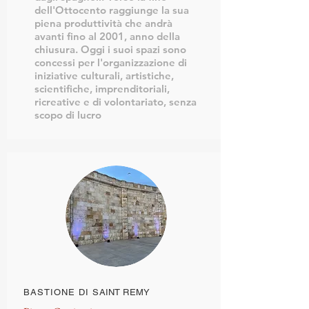
dell'Ottocento raggiunge la sua
piena produttività che andrà
avanti fino al 2001, anno della
chiusura. Oggi i suoi spazi sono
concessi per l'organizzazione di
iniziative culturali, artistiche,
scientifiche, imprenditoriali,
ricreative e di volontariato, senza
scopo di lucro
BASTIONE DI
SAINT REMY