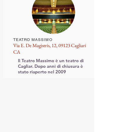
TEATRO MASSIMO
Via E. De Magistris, 12, 09123 Cagliari
CA
Il Teatro Massimo è un teatro di
Cagliar. Dopo anni di chiusura è
stato riaperto nel 2009