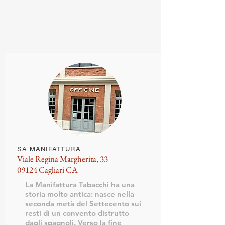
SA MANIFATTURA
Viale Regina Margherita, 33
09124 Cagliari CA
La Manifattura Tabacchi ha una
storia molto antica: nasce nella
seconda metà del Settecento sui
resti di un convento distrutto
dagli spagnoli. Verso la fine