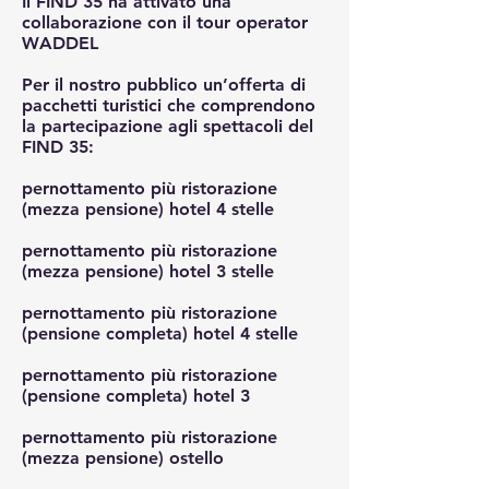
Il FIND 35 ha attivato una
collaborazione con il tour operator
WADDEL
Per il nostro pubblico un’offerta di
pacchetti turistici che comprendono
la partecipazione agli spettacoli del
FIND 35:
pernottamento più ristorazione
(mezza pensione) hotel 4 stelle
pernottamento più ristorazione
(mezza pensione) hotel 3 stelle
pernottamento più ristorazione
(pensione completa) hotel 4 stelle
pernottamento più ristorazione
(pensione completa) hotel 3
pernottamento più ristorazione
(mezza pensione) ostello