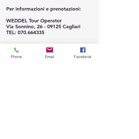
Per informazioni e prenotazioni:
WEDDEL Tour Operator
Via Sonnino, 26 - 09125 Cagliari
TEL: 070.664335
Phone
Email
Facebook